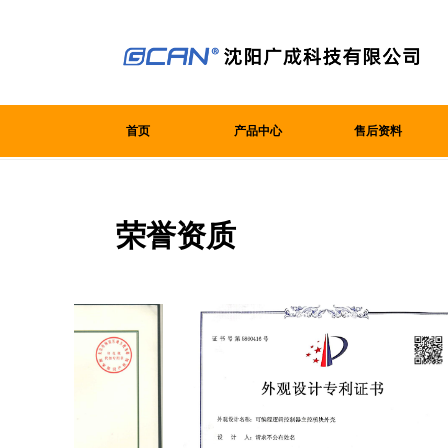
首页
产品中心
售后资料
荣誉资质