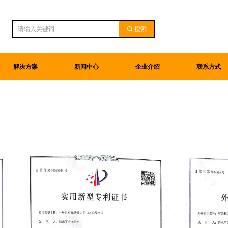
끠
搜索
解决方案
新闻中心
企业介绍
联系方式