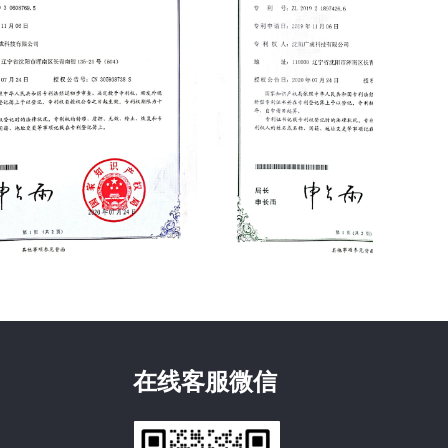
在线客服微信