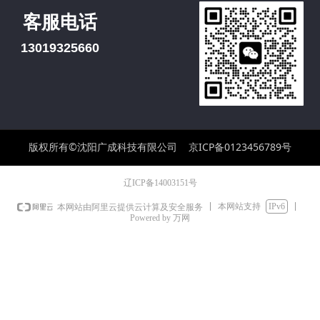
客服电话
13019325660
版权所有©沈阳广成科技有限公司
京ICP备0123456789号
辽ICP备14003151号
本网站支持
IPv6
本网站由阿里云提供云计算及安全服务
Powered by 万网