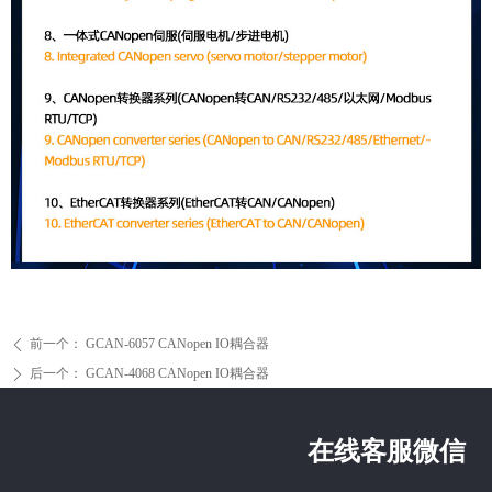
前一个：
GCAN-6057 CANopen IO耦合器
ꄴ
后一个：
GCAN-4068 CANopen IO耦合器
ꄲ
在线客服微信