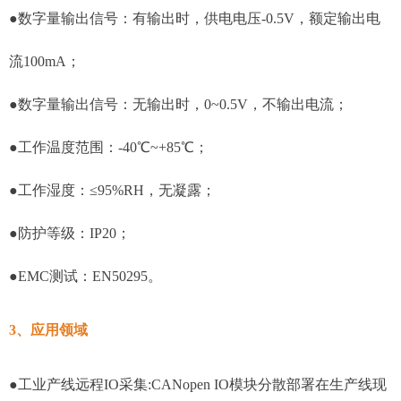
●数字量输出信号：有输出时，供电电压-0.5V，额定输出电
流100mA；
●数字量输出信号：无输出时，0~0.5V，不输出电流；
●工作温度范围：-40℃~+85℃；
●工作湿度：≤95%RH，无凝露；
●防护等级：IP20；
●EMC测试：EN50295。
3、应用领域
●工业产线远程IO采集:CANopen IO模块分散部署在生产线现