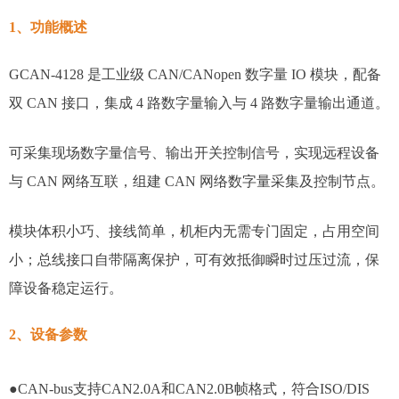
1、功能概述
GCAN-4128 是工业级 CAN/CANopen 数字量 IO 模块，配备
双 CAN 接口，集成 4 路数字量输入与 4 路数字量输出通道。
可采集现场数字量信号、输出开关控制信号，实现远程设备
与 CAN 网络互联，组建 CAN 网络数字量采集及控制节点。
模块体积小巧、接线简单，机柜内无需专门固定，占用空间
小；总线接口自带隔离保护，可有效抵御瞬时过压过流，保
障设备稳定运行。
2、设备参数
●CAN-bus支持CAN2.0A和CAN2.0B帧格式，符合ISO/DIS