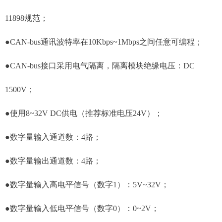
11898规范；
●CAN-bus通讯波特率在10Kbps~1Mbps之间任意可编程；
●CAN-bus接口采用电气隔离，隔离模块绝缘电压：DC
1500V；
●使用8~32V DC供电（推荐标准电压24V）；
●数字量输入通道数：4路；
●数字量输出通道数：4路；
●数字量输入高电平信号（数字1）：5V~32V；
●数字量输入低电平信号（数字0）：0~2V；