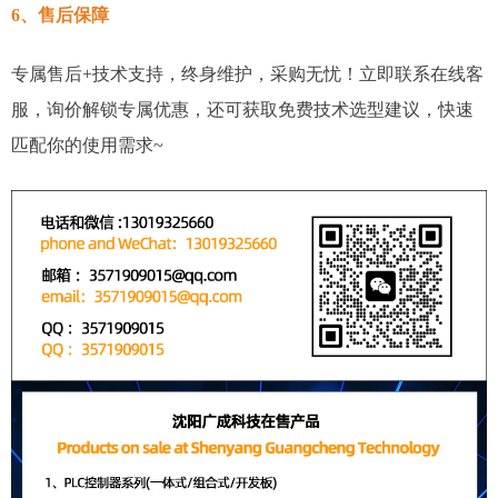
6、售后保障
专属售后+技术支持，终身维护，采购无忧！立即联系在线客
服，询价解锁专属优惠，还可获取免费技术选型建议，快速
匹配你的使用需求~