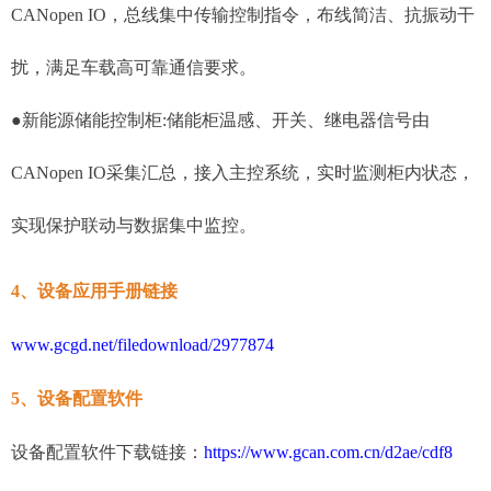
CANopen IO，总线集中传输控制指令，布线简洁、抗振动干
扰，满足车载高可靠通信要求。
●新能源储能控制柜:储能柜温感、开关、继电器信号由
CANopen IO采集汇总，接入主控系统，实时监测柜内状态，
实现保护联动与数据集中监控。
4、设备应用手册链接
www.gcgd.net/filedownload/2977874
5、设备配置软件
设备配置软件下载链接：
https://www.gcan.com.cn/d2ae/cdf8