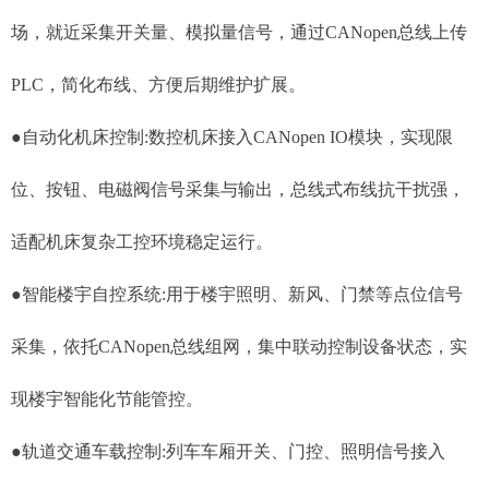
场，就近采集开关量、模拟量信号，通过CANopen总线上传
PLC，简化布线、方便后期维护扩展。
●自动化机床控制:数控机床接入CANopen IO模块，实现限
位、按钮、电磁阀信号采集与输出，总线式布线抗干扰强，
适配机床复杂工控环境稳定运行。
●智能楼宇自控系统:用于楼宇照明、新风、门禁等点位信号
采集，依托CANopen总线组网，集中联动控制设备状态，实
现楼宇智能化节能管控。
●轨道交通车载控制:列车车厢开关、门控、照明信号接入