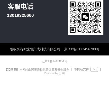
客服电话
13019325660
版权所有©沈阳广成科技有限公司
京ICP备0123456789号
辽ICP备14003151号
本网站支持
IPv6
本网站由阿里云提供云计算及安全服务
Powered by 万网